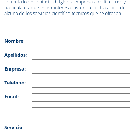
Formulario de contacto dirigido a empresas, instituciones y
particulares que estén interesados en la contratación de
alguno de los servicios científico-técnicos que se ofrecen.
Nombre:
Apellidos:
Empresa:
Telefono:
Email:
Servicio