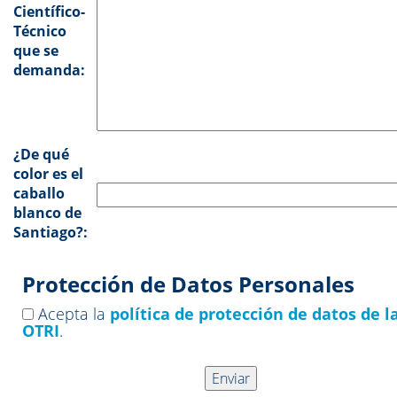
Científico-
Técnico
que se
demanda:
¿De qué
color es el
caballo
blanco de
Santiago?:
Protección de Datos Personales
Acepta la
política de protección de datos de l
OTRI
.