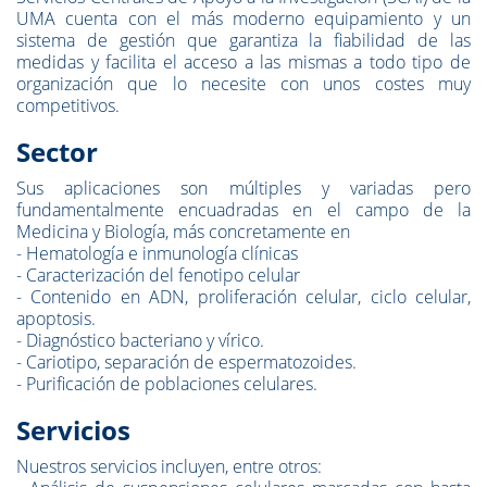
UMA cuenta con el más moderno equipamiento y un
sistema de gestión que garantiza la fiabilidad de las
medidas y facilita el acceso a las mismas a todo tipo de
organización que lo necesite con unos costes muy
competitivos.
Sector
Sus aplicaciones son múltiples y variadas pero
fundamentalmente encuadradas en el campo de la
Medicina y Biología, más concretamente en
- Hematología e inmunología clínicas
- Caracterización del fenotipo celular
- Contenido en ADN, proliferación celular, ciclo celular,
apoptosis.
- Diagnóstico bacteriano y vírico.
- Cariotipo, separación de espermatozoides.
- Purificación de poblaciones celulares.
Servicios
Nuestros servicios incluyen, entre otros: