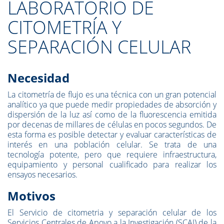
LABORATORIO DE
CITOMETRÍA Y
SEPARACIÓN CELULAR
Necesidad
La citometría de flujo es una técnica con un gran potencial
analítico ya que puede medir propiedades de absorción y
dispersión de la luz así como de la fluorescencia emitida
por decenas de millares de células en pocos segundos. De
esta forma es posible detectar y evaluar características de
interés en una población celular. Se trata de una
tecnología potente, pero que requiere infraestructura,
equipamiento y personal cualificado para realizar los
ensayos necesarios.
Motivos
El Servicio de citometria y separación celular de los
Servicios Centrales de Apoyo a la Investigación (SCAI) de la