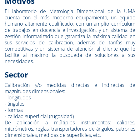
Motivos
El laboratorio de Metrología Dimensional de la UMA
cuenta con el más moderno equipamiento, un equipo
humano altamente cualificado, con un amplio currículum
de trabajos en docencia e investigación, y un sistema de
gestión informatizado que garantiza la máxima calidad en
sus servicios de calibración, además de tarifas muy
competitivas y un sistema de atención al cliente que le
facilite al máximo la búsqueda de soluciones a sus
necesidades.
Sector
Calibración y/o medidas directas e indirectas de
magnitudes dimensionales:
- longitudes
- ángulos
- formas
- calidad superficial (rugosidad)
De aplicación a múltiples instrumentos: calibres,
micrómetros, reglas, transportadores de ángulos, patrones
dimensionales, medidas de superficies, etc.