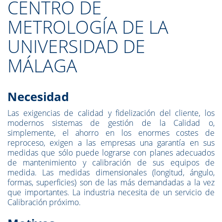
CENTRO DE
METROLOGÍA DE LA
UNIVERSIDAD DE
MÁLAGA
Necesidad
Las exigencias de calidad y fidelización del cliente, los
modernos sistemas de gestión de la Calidad o,
simplemente, el ahorro en los enormes costes de
reproceso, exigen a las empresas una garantía en sus
medidas que sólo puede lograrse con planes adecuados
de mantenimiento y calibración de sus equipos de
medida. Las medidas dimensionales (longitud, ángulo,
formas, superficies) son de las más demandadas a la vez
que importantes. La industria necesita de un servicio de
Calibración próximo.