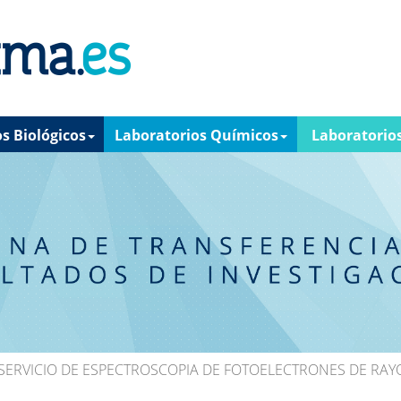
s Biológicos
Laboratorios Químicos
Laboratorio
SERVICIO DE ESPECTROSCOPIA DE FOTOELECTRONES DE RAY