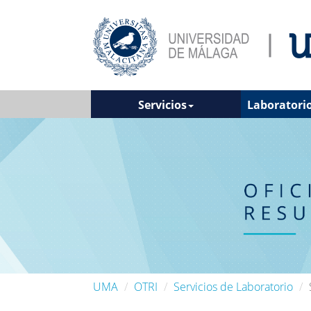
Servicios
Laboratorio
UMA
OTRI
Servicios de Laboratorio