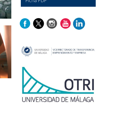
Ficha PDF