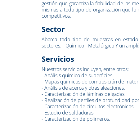
gestión que garantiza la fiabilidad de las med
mismas a todo tipo de organización que lo 
competitivos.
Sector
Abarca todo tipo de muestras en estado 
sectores: - Químico - Metalúrgico Y un amplí
Servicios
Nuestros servicios incluyen, entre otros:
- Análisis químico de superficies.
- Mapas químicos de composición de materi
- Análisis de aceros y otras aleaciones.
- Caracterización de láminas delgadas.
- Realización de perfiles de profundidad po
- Caracterización de circuitos electrónicos.
- Estudio de soldaduras.
- Caracterización de polímeros.